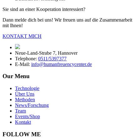
Sie sind an einer Kooperation interessiert?
Dann melde dich bei uns! Wir freuen uns auf die Zusammenarbeit
mit Ihnen!
KONTAKT MICH
Neue-Land-Strabe 7, Hannover
Telephone:
0511/5397377
E-Mail:
info@humanfreuencycenter.de
Our Menu
Technologie
Über Uns
Methoden
News/Forschung
Team
Events/Shop
Kontakt
FOLLOW ME