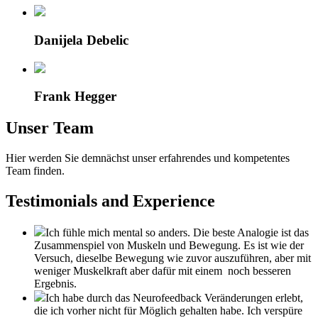
Danijela Debelic
Frank Hegger
Unser Team
Hier werden Sie demnächst unser erfahrendes und kompetentes
Team finden.
Testimonials and Experience
Ich fühle mich mental so anders. Die beste Analogie ist das
Zusammenspiel von Muskeln und Bewegung. Es ist wie der
Versuch, dieselbe Bewegung wie zuvor auszuführen, aber mit
weniger Muskelkraft aber dafür mit einem noch besseren
Ergebnis.
Ich habe durch das Neurofeedback Veränderungen erlebt,
die ich vorher nicht für Möglich gehalten habe. Ich verspüre