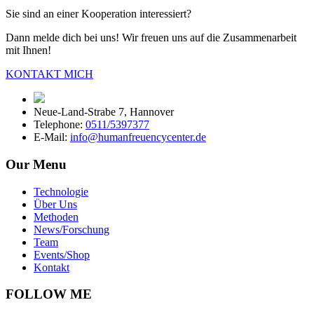
Sie sind an einer Kooperation interessiert?
Dann melde dich bei uns! Wir freuen uns auf die Zusammenarbeit
mit Ihnen!
KONTAKT MICH
Neue-Land-Strabe 7, Hannover
Telephone:
0511/5397377
E-Mail:
info@humanfreuencycenter.de
Our Menu
Technologie
Über Uns
Methoden
News/Forschung
Team
Events/Shop
Kontakt
FOLLOW ME